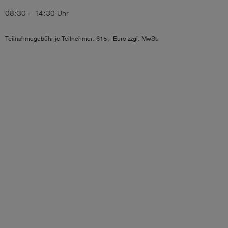
08:30 – 14:30 Uhr
Teilnahmegebühr je Teilnehmer: 615,- Euro zzgl. MwSt.