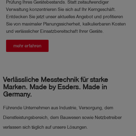
Prüfung Ihres Gerätebestands. Statt zeitaufwendiger
Verwaltung konzentrieren Sie sich auf Ihr Kerngeschäft.
Entdecken Sie jetzt unser aktuelles Angebot und profitieren
Sie von maximaler Planungssicherheit, kalkulierbaren Kosten
und verlässlicher Einsatzbereitschaft Ihrer Geräte.
mehr erfahren
Verlässliche Messtechnik für starke
Marken. Made by Esders. Made in
Germany.
Führende Unternehmen aus Industrie, Versorgung, dem
Dienstleistungsbereich, dem Bauwesen sowie Netzbetreiber
verlassen sich täglich auf unsere Lösungen.