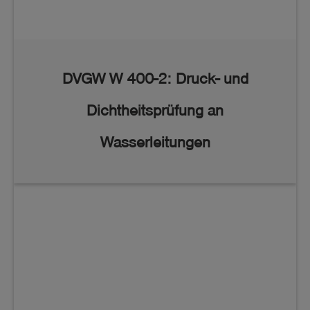
DVGW W 400-2: Druck- und
Dichtheitsprüfung an
Wasserleitungen