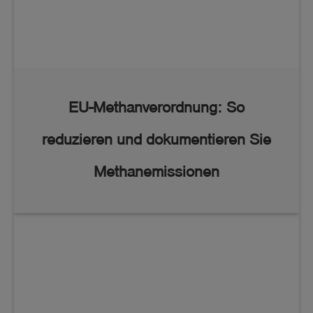
Zu den TONIs
EU-Methanverordnung: So
reduzieren und dokumentieren Sie
Methanemissionen