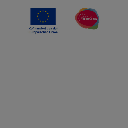
Jetzt anmelden