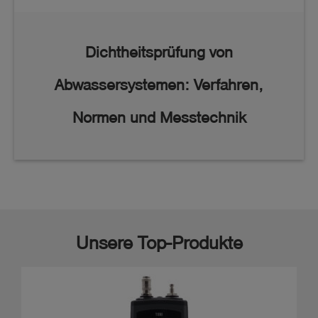
Dichtheitsprüfung von
Abwassersystemen: Verfahren,
Normen und Messtechnik
Unsere Top-Produkte