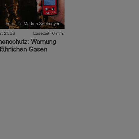
Autor:in: Markus Seelmeyer
st 2023
Lesezeit: 6 min.
nenschutz: Warnung
fährlichen Gasen