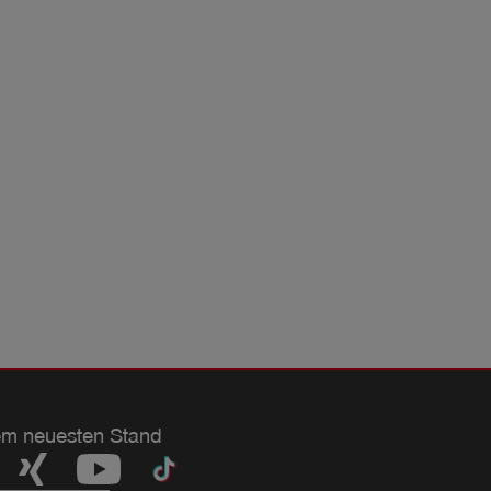
em neuesten Stand