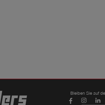
Bleiben Sie auf d