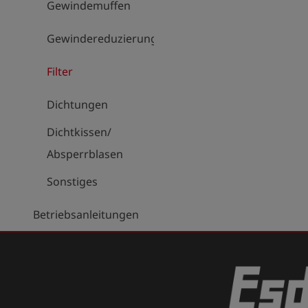
Gewindemuffen
Gewindereduzierungen
Filter
Dichtungen
Dichtkissen/
Absperrblasen
Sonstiges
Betriebsanleitungen