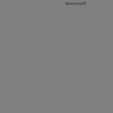
Wasserstoff.