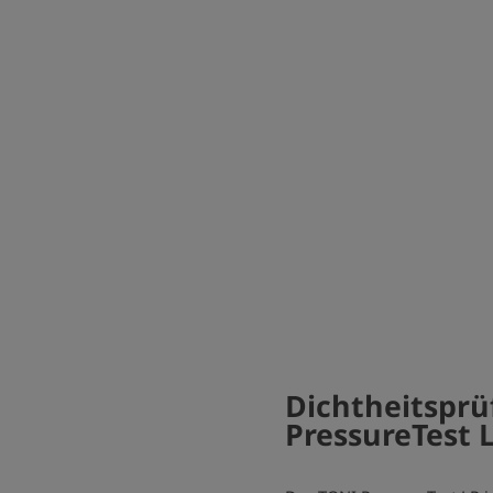
Dichtheitsprü
PressureTest 