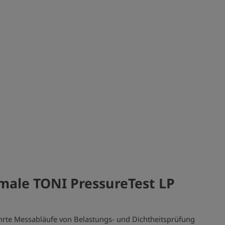
ale TONI PressureTest LP
rte Messabläufe von Belastungs- und Dichtheitsprüfung