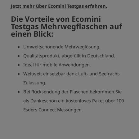
Jetzt mehr über Ecomini Testgas erfahren.
Die Vorteile von Ecomini
Testgas Mehrwegflaschen auf
einen Blick:
Umweltschonende Mehrweglösung.
Qualitätsprodukt, abgefüllt in Deutschland.
Ideal für mobile Anwendungen.
Weltweit einsetzbar dank Luft- und Seefracht-
Zulassung.
Bei Rücksendung der Flaschen bekommen Sie
als Dankeschön ein kostenloses Paket über 100
Esders Connect Messungen.