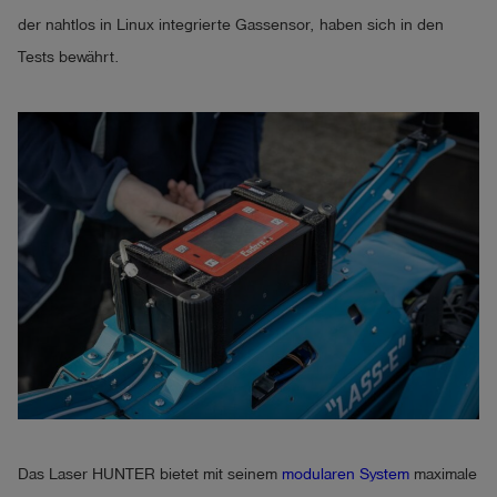
der nahtlos in Linux integrierte Gassensor, haben sich in den
Tests bewährt.
Das Laser HUNTER bietet mit seinem
modularen System
maximale