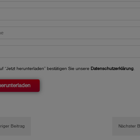
uf “Jetzt herunterladen” bestätigen Sie unsere
Datenschutzerklärung
.
herunterladen
riger Beitrag
Nächster B