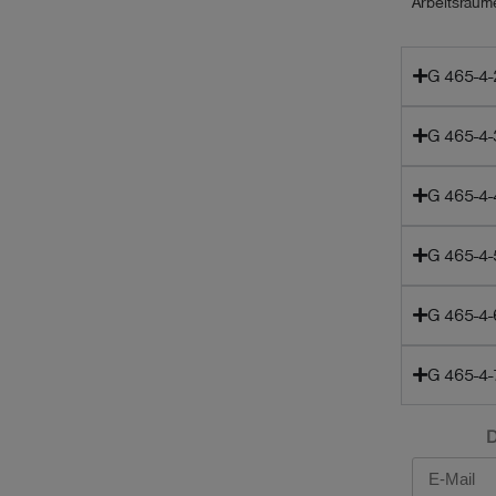
Arbeitsräum
G 465-4
G 465-4
G 465-4
G 465-4
G 465-4
G 465-4
D