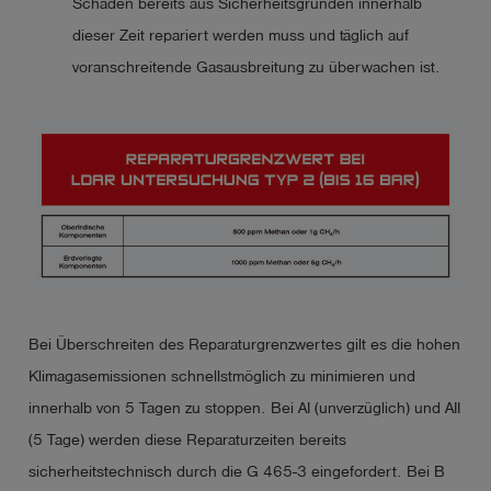
Schaden bereits aus Sicherheitsgründen innerhalb
dieser Zeit repariert werden muss und täglich auf
voranschreitende Gasausbreitung zu überwachen ist.
Bei Überschreiten des Reparaturgrenzwertes gilt es die hohen
Klimagasemissionen schnellstmöglich zu minimieren und
innerhalb von 5 Tagen zu stoppen. Bei AI (unverzüglich) und AII
(5 Tage) werden diese Reparaturzeiten bereits
sicherheitstechnisch durch die G 465-3 eingefordert. Bei B