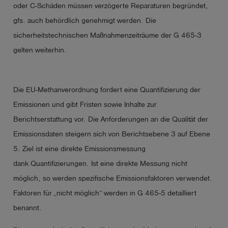
oder C-Schäden müssen verzögerte Reparaturen begründet,
gfs. auch behördlich genehmigt werden. Die
sicherheitstechnischen Maßnahmenzeiträume der G 465-3
gelten weiterhin.
Die EU-Methanverordnung fordert eine Quantifizierung der
Emissionen und gibt Fristen sowie Inhalte zur
Berichtserstattung vor. Die Anforderungen an die Qualität der
Emissionsdaten steigern sich von Berichtsebene 3 auf Ebene
5. Ziel ist eine direkte Emissionsmessung
dank
Quantifizierungen
. Ist eine direkte Messung nicht
möglich, so werden spezifische Emissionsfaktoren verwendet.
Faktoren für „nicht möglich“ werden in G 465-5 detailliert
benannt.