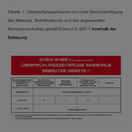
Tabelle 1: Überprüfungszeiträume von unter Berücksichtigung
des Materials, Betriebsdrucks und des angewandten
Korrosionsschutzes gemäß Entwurf G 465-1
innerhalb der
Bebauung
: