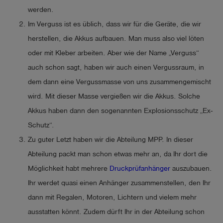
werden.
Im Verguss ist es üblich, dass wir für die Geräte, die wir
herstellen, die Akkus aufbauen. Man muss also viel löten
oder mit Kleber arbeiten. Aber wie der Name „Verguss“
auch schon sagt, haben wir auch einen Vergussraum, in
dem dann eine Vergussmasse von uns zusammengemischt
wird. Mit dieser Masse vergießen wir die Akkus. Solche
Akkus haben dann den sogenannten Explosionsschutz „Ex-
Schutz“.
Zu guter Letzt haben wir die Abteilung MPP. In dieser
Abteilung packt man schon etwas mehr an, da Ihr dort die
Möglichkeit habt mehrere
Druckprüfanhänger
auszubauen.
Ihr werdet quasi einen Anhänger zusammenstellen, den Ihr
dann mit Regalen, Motoren, Lichtern und vielem mehr
ausstatten könnt. Zudem dürft Ihr in der Abteilung schon