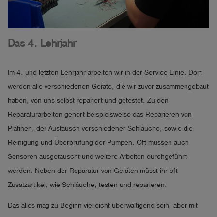
Das 4. Lehrjahr
Im 4. und letzten Lehrjahr arbeiten wir in der Service-Linie. Dort
werden alle verschiedenen Geräte, die wir zuvor zusammengebaut
haben, von uns selbst repariert und getestet. Zu den
Reparaturarbeiten gehört beispielsweise das Reparieren von
Platinen, der Austausch verschiedener Schläuche, sowie die
Reinigung und Überprüfung der Pumpen. Oft müssen auch
Sensoren ausgetauscht und weitere Arbeiten durchgeführt
werden. Neben der Reparatur von Geräten müsst ihr oft
Zusatzartikel, wie Schläuche, testen und reparieren.
Das alles mag zu Beginn vielleicht überwältigend sein, aber mit