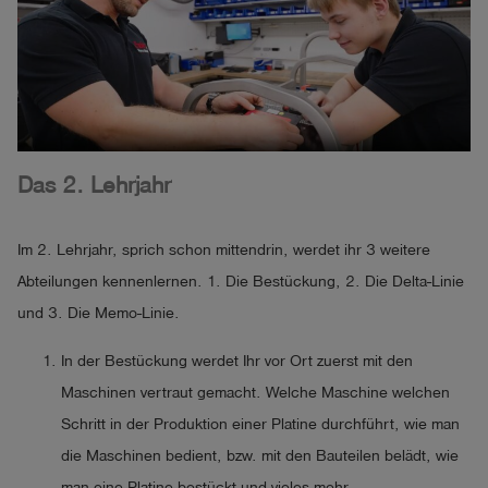
Das 2. Lehrjahr
Im 2. Lehrjahr, sprich schon mittendrin, werdet ihr 3 weitere
Abteilungen kennenlernen. 1. Die Bestückung, 2. Die Delta-Linie
und 3. Die Memo-Linie.
In der Bestückung werdet Ihr vor Ort zuerst mit den
Maschinen vertraut gemacht. Welche Maschine welchen
Schritt in der Produktion einer Platine durchführt, wie man
die Maschinen bedient, bzw. mit den Bauteilen belädt, wie
man eine Platine bestückt und vieles mehr.