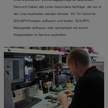
Dennoch haben alle Linien besondere Aufträge, die nur in
der Linie bearbeiten werden können. Vor Ort könnt ihr
GOLIATH-Pumpen aufbauen und testen, GOLIATH
Messgeräte aufbauen oder gemeinsam mit eurem
Vorgesetzten im Service aushelfen.