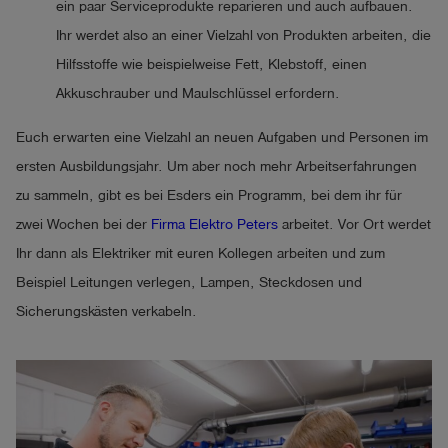
ein paar Serviceprodukte reparieren und auch aufbauen.
Ihr werdet also an einer Vielzahl von Produkten arbeiten, die
Hilfsstoffe wie beispielweise Fett, Klebstoff, einen
Akkuschrauber und Maulschlüssel erfordern.
Euch erwarten eine Vielzahl an neuen Aufgaben und Personen im
ersten Ausbildungsjahr. Um aber noch mehr Arbeitserfahrungen
zu sammeln, gibt es bei Esders ein Programm, bei dem ihr für
zwei Wochen bei der
Firma Elektro Peters
arbeitet. Vor Ort werdet
Ihr dann als Elektriker mit euren Kollegen arbeiten und zum
Beispiel Leitungen verlegen, Lampen, Steckdosen und
Sicherungskästen verkabeln.