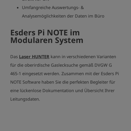
Umfangreiche Auswertungs- &
Analysemöglichkeiten der Daten im Büro
Esders Pi NOTE im
Modularen System
Das
Laser HUNTER
kann in verschiedenen Varianten
für die oberirdische Gaslecksuche gemäß DVGW G
465-1 eingesetzt werden. Zusammen mit der Esders Pi
NOTE Software haben Sie die perfekten Begleiter für
eine lückenlose Dokumentation und Übersicht Ihrer
Leitungsdaten.