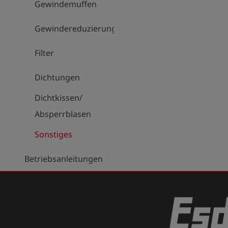
Gewindemuffen
Gewindereduzierungen
Filter
Dichtungen
Dichtkissen/
Absperrblasen
Sonstiges
Betriebsanleitungen