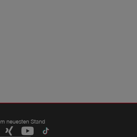
em neuesten Stand