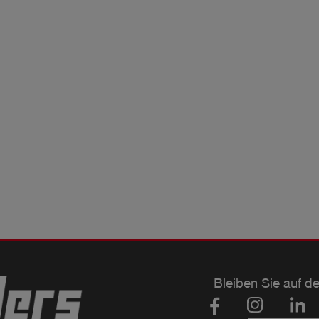
Bleiben Sie auf d