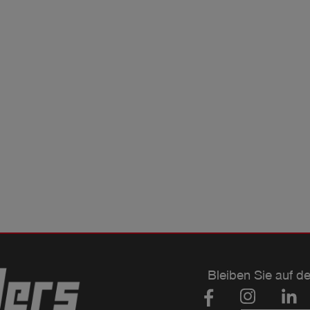
Bleiben Sie auf d