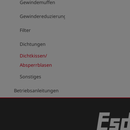
Gewindemuffen
Gewindereduzierungen
Filter
Dichtungen
Dichtkissen/
Absperrblasen
Sonstiges
Betriebsanleitungen