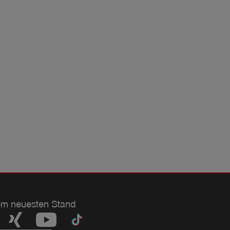
em neuesten Stand