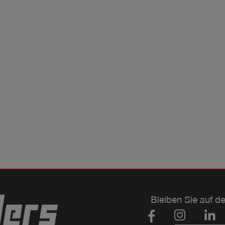
Bleiben Sie auf d