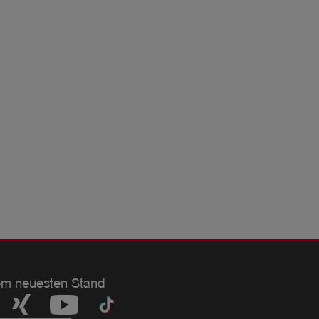
em neuesten Stand