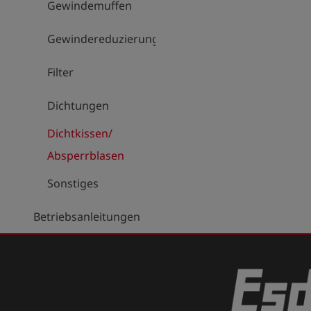
Gewindemuffen
Gewindereduzierungen
Filter
Dichtungen
Dichtkissen/
Absperrblasen
Sonstiges
Betriebsanleitungen