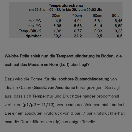
Welche Rolle spielt nun die Temperaturänderung im Boden, die
sich auf das Medium im Rohr (Luft) überträgt?
Dazu wird die Formel für die
isochore Zustandsänderung
von
idealen Gasen (
Gesetz von Amontons
) herangezogen. Sie sagt
aus, dass sich Temperatur und Druck zueinander proportional
verhalten (
p1/p2 = T1/T2
), wenn sich das Volumen nicht ändert.
Bei einem absoluten Prüfdruck von 8 bar (7 bar Prüfdruck) erhält
man die Druckdifferenzen (dp) aus obiger Tabelle.