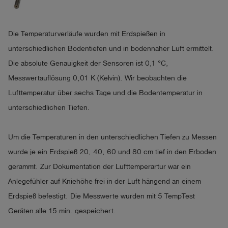
Die Temperaturverläufe wurden mit Erdspießen in
unterschiedlichen Bodentiefen und in bodennaher Luft ermittelt.
Die absolute Genauigkeit der Sensoren ist 0,1 °C,
Messwertauflösung 0,01 K (Kelvin). Wir beobachten die
Lufttemperatur über sechs Tage und die Bodentemperatur in
unterschiedlichen Tiefen.
Um die Temperaturen in den unterschiedlichen Tiefen zu Messen
wurde je ein Erdspieß 20, 40, 60 und 80 cm tief in den Erboden
gerammt. Zur Dokumentation der Lufttemperartur war ein
Anlegefühler auf Kniehöhe frei in der Luft hängend an einem
Erdspieß befestigt. Die Messwerte wurden mit 5 TempTest
Geräten alle 15 min. gespeichert.