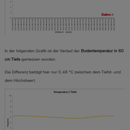
In der folgenden Grafik ist der Verlauf der
Bodentemperatur in 60
cm Tiefe
gemessen worden.
Die Differenz beträgt hier nur 0,48 °C zwischen dem Tiefst- und
dem Höchstwert.