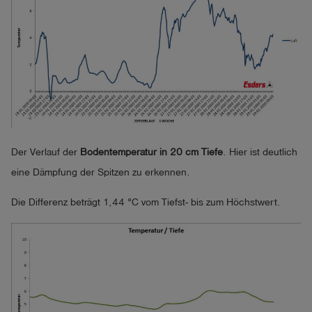
Der Verlauf der
Bodentemperatur in 20 cm Tiefe
. Hier ist deutlich
eine Dämpfung der Spitzen zu erkennen.
Die Differenz beträgt 1,44 °C vom Tiefst- bis zum Höchstwert.