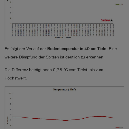
Es folgt der Verlauf der
Bodentemperatur in 40 cm Tiefe
. Eine
weitere Dämpfung der Spitzen ist deutlich zu erkennen.
Die Differenz beträgt noch 0,78 °C vom Tiefst- bis zum
Höchstwert.