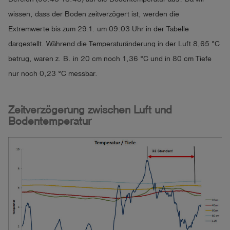
wissen, dass der Boden zeitverzögert ist, werden die
Extremwerte bis zum 29.1. um 09:03 Uhr in der Tabelle
dargestellt. Während die Temperaturänderung in der Luft 8,65 °C
betrug, waren z. B. in 20 cm noch 1,36 °C und in 80 cm Tiefe
nur noch 0,23 °C messbar.
Zeitverzögerung zwischen Luft und
Bodentemperatur