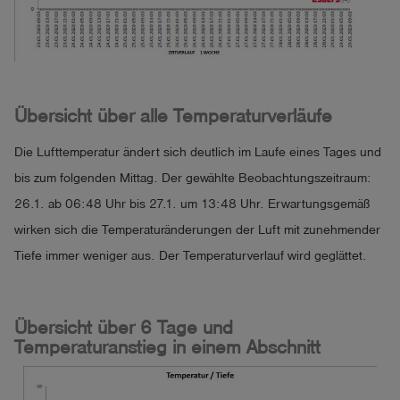
Übersicht über alle Temperaturverläufe
Die Lufttemperatur ändert sich deutlich im Laufe eines Tages und
bis zum folgenden Mittag. Der gewählte Beobachtungszeitraum:
26.1. ab 06:48 Uhr bis 27.1. um 13:48 Uhr. Erwartungsgemäß
wirken sich die Temperaturänderungen der Luft mit zunehmender
Tiefe immer weniger aus. Der Temperaturverlauf wird geglättet.
Übersicht über 6 Tage und
Temperaturanstieg in einem Abschnitt