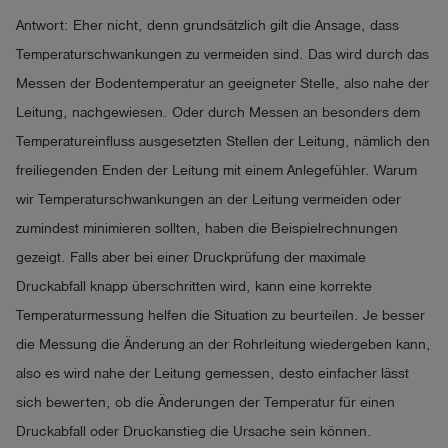
Antwort: Eher nicht, denn grundsätzlich gilt die Ansage, dass
Temperaturschwankungen zu vermeiden sind. Das wird durch das
Messen der Bodentemperatur an geeigneter Stelle, also nahe der
Leitung, nachgewiesen. Oder durch Messen an besonders dem
Temperatureinfluss ausgesetzten Stellen der Leitung, nämlich den
freiliegenden Enden der Leitung mit einem Anlegefühler. Warum
wir Temperaturschwankungen an der Leitung vermeiden oder
zumindest minimieren sollten, haben die Beispielrechnungen
gezeigt. Falls aber bei einer Druckprüfung der maximale
Druckabfall knapp überschritten wird, kann eine korrekte
Temperaturmessung helfen die Situation zu beurteilen. Je besser
die Messung die Änderung an der Rohrleitung wiedergeben kann,
also es wird nahe der Leitung gemessen, desto einfacher lässt
sich bewerten, ob die Änderungen der Temperatur für einen
Druckabfall oder Druckanstieg die Ursache sein können.