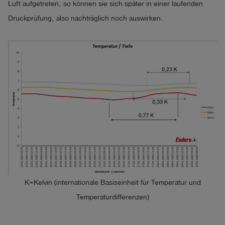
Luft aufgetreten, so können sie sich später in einer laufenden
Druckprüfung, also nachträglich noch auswirken.
K=Kelvin (internationale Basiseinheit für Temperatur und
Temperaturdifferenzen)