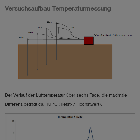
Versuchsaufbau Temperaturmessung
Der Verlauf der Lufttemperatur über sechs Tage, die maximale
Differenz beträgt ca. 10 °C (Tiefst- / Höchstwert).