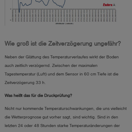
Wie groß ist die Zeitverzögerung ungefähr?
Neben der Glättung des Temperaturverlaufes wirkt der Boden
auch zeitlich verzögernd. Zwischen der maximalen
Tagestemperatur (Luft) und dem Sensor in 60 cm Tiefe ist die
Zeitverzögerung 33 h.
Was heißt das für die Druckprüfung?
Nicht nur kommende Temperaturschwankungen, die uns vielleicht
die Wetterprognose gut vorher sagt, sind wichtig. Sind in den
letzten 24 oder 48 Stunden starke Temperaturänderungen der