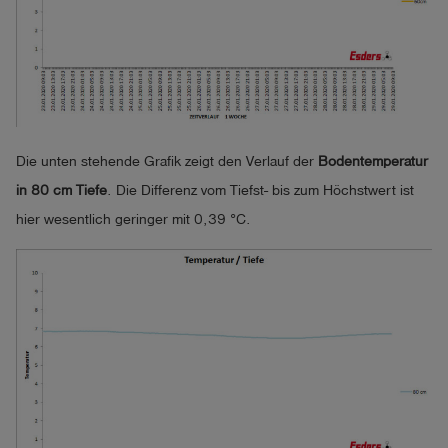
Die unten stehende Grafik zeigt den Verlauf der
Bodentemperatur
in 80 cm Tiefe
. Die Differenz vom Tiefst- bis zum Höchstwert ist
hier wesentlich geringer mit 0,39 °C.