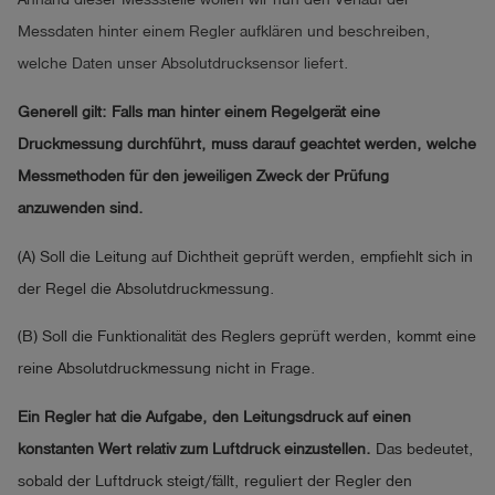
Messdaten hinter einem Regler aufklären und beschreiben,
welche Daten unser Absolutdrucksensor liefert.
Generell gilt: Falls man hinter einem Regelgerät eine
Druckmessung durchführt, muss darauf geachtet werden, welche
Messmethoden für den jeweiligen Zweck der Prüfung
anzuwenden sind.
(A) Soll die Leitung auf Dichtheit geprüft werden, empfiehlt sich in
der Regel die Absolutdruckmessung.
(B) Soll die Funktionalität des Reglers geprüft werden, kommt eine
reine Absolutdruckmessung nicht in Frage.
Ein Regler hat die Aufgabe, den Leitungsdruck auf einen
konstanten Wert relativ zum Luftdruck einzustellen.
Das bedeutet,
sobald der Luftdruck steigt/fällt, reguliert der Regler den