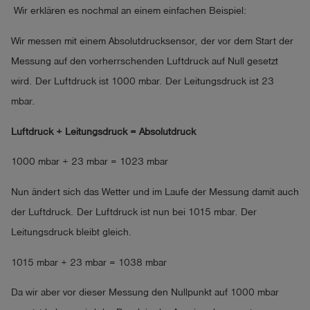
Wir erklären es nochmal an einem einfachen Beispiel:
Wir messen mit einem Absolutdrucksensor, der vor dem Start der
Messung auf den vorherrschenden Luftdruck auf Null gesetzt
wird. Der Luftdruck ist 1000 mbar. Der Leitungsdruck ist 23
mbar.
Luftdruck + Leitungsdruck = Absolutdruck
1000 mbar + 23 mbar = 1023 mbar
Nun ändert sich das Wetter und im Laufe der Messung damit auch
der Luftdruck. Der Luftdruck ist nun bei 1015 mbar. Der
Leitungsdruck bleibt gleich.
1015 mbar + 23 mbar = 1038 mbar
Da wir aber vor dieser Messung den Nullpunkt auf 1000 mbar