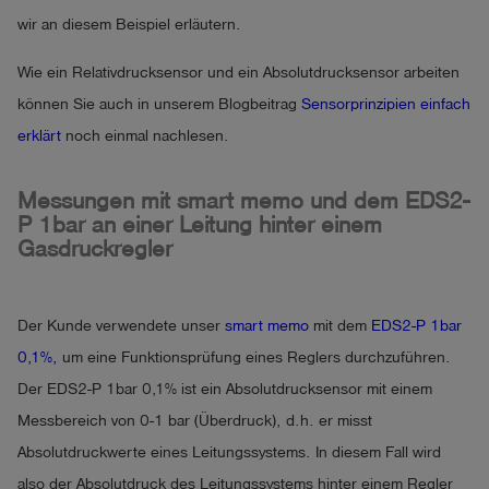
wir an diesem Beispiel erläutern.
Wie ein Relativdrucksensor und ein Absolutdrucksensor arbeiten
können Sie auch in unserem Blogbeitrag
Sensorprinzipien einfach
erklärt
noch einmal nachlesen.
Messungen mit smart memo und dem EDS2-
P 1bar an einer Leitung hinter einem
Gasdruckregler
Der Kunde verwendete unser
smart memo
mit dem
EDS2-P 1bar
0,1%,
um eine Funktionsprüfung eines Reglers durchzuführen.
Der EDS2-P 1bar 0,1% ist ein Absolutdrucksensor mit einem
Messbereich von 0-1 bar (Überdruck), d.h. er misst
Absolutdruckwerte eines Leitungssystems. In diesem Fall wird
also der Absolutdruck des Leitungssystems hinter einem Regler