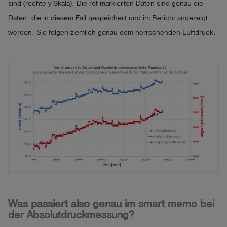
sind (rechte y-Skala). Die rot markierten Daten sind genau die
Daten, die in diesem Fall gespeichert und im Bericht angezeigt
werden. Sie folgen ziemlich genau dem herrschenden Luftdruck.
Was passiert also genau im smart memo bei
der Absolutdruckmessung?