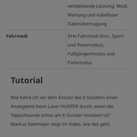
verbleibende Leistung, Modi,
Wartung und kabelloser
Datenübertragung
Fahrmodi
Drei Fahrmodi (Eco-, Sport-
und Racemodus),
Fußgängermodus und
Parkmodus
Tutorial
Wie führe ich vor dem Einsatz des E-Scooters einen
Anzeigetest beim Laser HUNTER durch, wenn die
Teppichsonde schon am E-Scooter montiert ist?
Markus Seelmeyer zeigt im Video, wie das geht.