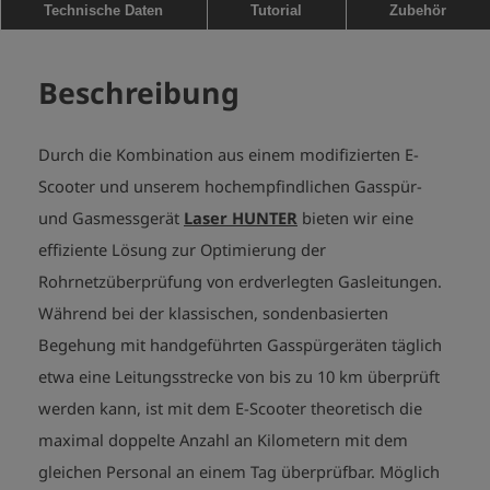
Technische Daten
Tutorial
Zubehör
Beschreibung
Durch die Kombination aus einem modifizierten E-
Scooter und unserem hochempfindlichen Gasspür-
und Gasmessgerät
Laser HUNTER
bieten wir eine
effiziente Lösung zur Optimierung der
Rohrnetzüberprüfung von erdverlegten Gasleitungen.
Während bei der klassischen, sondenbasierten
Begehung mit handgeführten Gasspürgeräten täglich
etwa eine Leitungsstrecke von bis zu 10 km überprüft
werden kann, ist mit dem E-Scooter theoretisch die
maximal doppelte Anzahl an Kilometern mit dem
gleichen Personal an einem Tag überprüfbar. Möglich