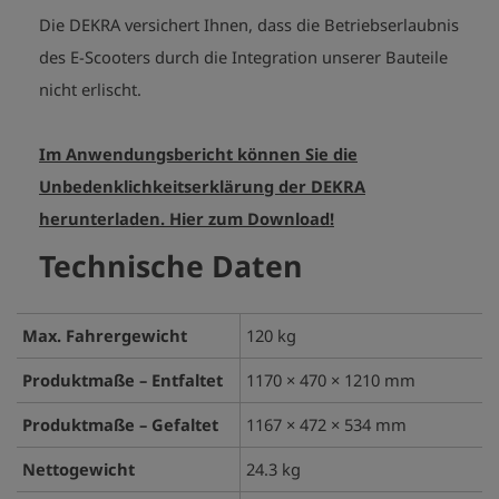
Die DEKRA versichert Ihnen, dass die Betriebserlaubnis
des E-Scooters durch die Integration unserer Bauteile
nicht erlischt.
Im Anwendungsbericht können Sie die
Unbedenklichkeitserklärung der DEKRA
herunterladen. Hier zum Download!
Technische Daten
Max. Fahrergewicht
120 kg
Produktmaße – Entfaltet
1170 × 470 × 1210 mm
Produktmaße – Gefaltet
1167 × 472 × 534 mm
Nettogewicht
24.3 kg