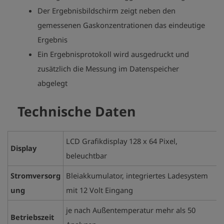
Der Ergebnisbildschirm zeigt neben den
gemessenen Gaskonzentrationen das eindeutige
Ergebnis
Ein Ergebnisprotokoll wird ausgedruckt und
zusätzlich die Messung im Datenspeicher
abgelegt
Technische Daten
LCD Grafikdisplay 128 x 64 Pixel,
Display
beleuchtbar
Stromversorg
Bleiakkumulator, integriertes Ladesystem
ung
mit 12 Volt Eingang
je nach Außentemperatur mehr als 50
Betriebszeit