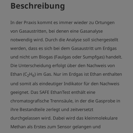
Beschreibung
In der Praxis kommt es immer wieder zu Ortungen
von Gasaustritten, bei denen eine Gasanalyse
notwendig wird. Durch die Analyse soll sichergestellt
werden, dass es sich bei dem Gasaustritt um Erdgas
und nicht um Biogas (Faulgas oder Sumpfgas) handelt.
Die Unterscheidung erfolgt über den Nachweis von
Ethan (C
H
) im Gas. Nur im Erdgas ist Ethan enthalten
2
6
und somit als eindeutiger Indikator für den Nachweis
geeignet. Das SAFE EthanTest enthält eine
chromatografische Trennsäule, in der die Gasprobe in
ihre Bestandteile zerlegt und zeitversetzt
durchgelassen wird. Dabei wird das kleinmolekulare
Methan als Erstes zum Sensor gelangen und