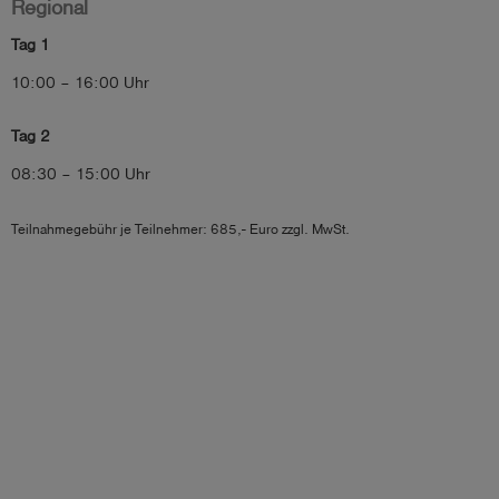
Regional
Tag 1
10:00 – 16:00 Uhr
Tag 2
08:30 – 15:00 Uhr
Teilnahmegebühr je Teilnehmer: 685,- Euro zzgl. MwSt.