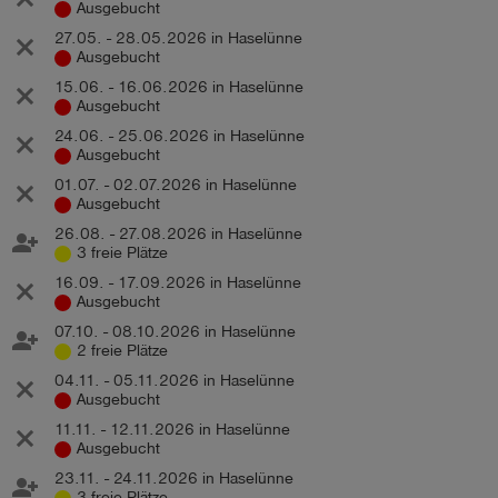
Ausgebucht
27.05. - 28.05.2026 in Haselünne
Ausgebucht
15.06. - 16.06.2026 in Haselünne
Ausgebucht
24.06. - 25.06.2026 in Haselünne
Ausgebucht
01.07. - 02.07.2026 in Haselünne
Ausgebucht
26.08. - 27.08.2026 in Haselünne
3 freie Plätze
16.09. - 17.09.2026 in Haselünne
Ausgebucht
07.10. - 08.10.2026 in Haselünne
2 freie Plätze
04.11. - 05.11.2026 in Haselünne
Ausgebucht
11.11. - 12.11.2026 in Haselünne
Ausgebucht
23.11. - 24.11.2026 in Haselünne
3 freie Plätze