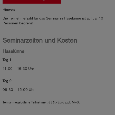
Hinweis
Die Teilnehmerzahl für das Seminar in Haselünne ist auf ca. 10 
Personen begrenzt.
Seminarzeiten und Kosten
Haselünne
Tag 1
11:00 – 16:30 Uhr
Tag 2
08:30 – 15:00 Uhr
Teilnahmegebühr je Teilnehmer: 635,- Euro zzgl. MwSt.