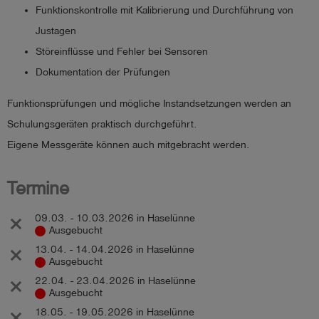
Funktionskontrolle mit Kalibrierung und Durchführung von
Justagen
Störeinflüsse und Fehler bei Sensoren
Dokumentation der Prüfungen
Funktionsprüfungen und mögliche Instandsetzungen werden an
Schulungsgeräten praktisch durchgeführt.
Eigene Messgeräte können auch mitgebracht werden.
Termine
09.03. - 10.03.2026 in Haselünne
Ausgebucht
13.04. - 14.04.2026 in Haselünne
Ausgebucht
22.04. - 23.04.2026 in Haselünne
Ausgebucht
18.05. - 19.05.2026 in Haselünne