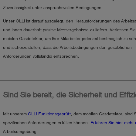
Zuverlässigkeit unter anspruchsvollen Bedingungen.
Unser OLLI ist darauf ausgelegt, den Herausforderungen des Arbeitsa
und Ihnen dauerhaft präzise Messergebnisse zu liefern. Verlassen Sie
mobilen Gasdetektor, um Ihre Mitarbeiter jederzeit bestmöglich zu sc
und sicherzustellen, dass die Arbeitsbedingungen den gesetzlichen
Anforderungen vollständig entsprechen.
Sind Sie bereit, die Sicherheit und Eff
Mit unserem
OLLI Funktionsgeprüft
, dem mobilen Gasdetektor, sind S
spezifischen Anforderungen erfüllen können.
Erfahren Sie hier mehr 
Arbeitsumgebung!