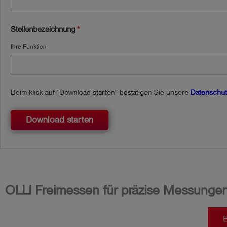
Stellenbezeichnung
Ihre Funktion
Beim klick auf “Download starten” bestätigen Sie unsere
Datenschut
Download starten
OLLI Freimessen für präzise Messunge
E