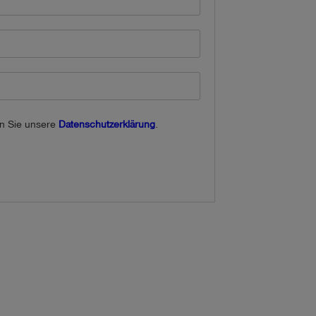
en Sie unsere
Datenschutzerklärung
.