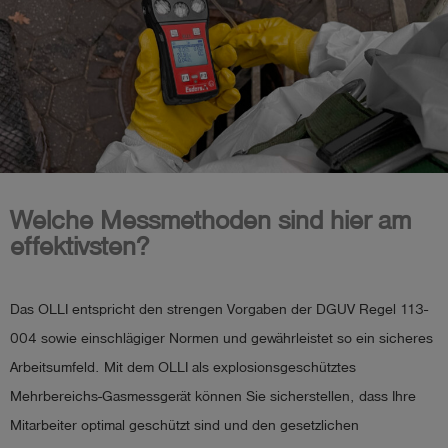
Welche Messmethoden sind hier am
effektivsten?
Das OLLI entspricht den strengen Vorgaben der DGUV Regel 113-
004 sowie einschlägiger Normen und gewährleistet so ein sicheres
Arbeitsumfeld. Mit dem OLLI als explosionsgeschütztes
Mehrbereichs-Gasmessgerät können Sie sicherstellen, dass Ihre
Mitarbeiter optimal geschützt sind und den gesetzlichen