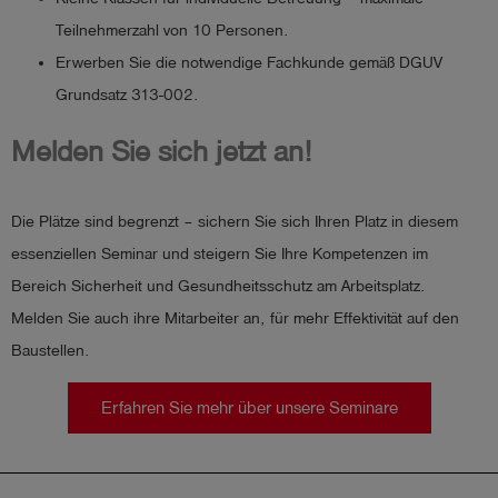
Teilnehmerzahl von 10 Personen​​.
Erwerben Sie die notwendige Fachkunde gemäß DGUV
Grundsatz 313-002.
Melden Sie sich jetzt an!
Die Plätze sind begrenzt – sichern Sie sich Ihren Platz in diesem
essenziellen Seminar und steigern Sie Ihre Kompetenzen im
Bereich Sicherheit und Gesundheitsschutz am Arbeitsplatz.
Melden Sie auch ihre Mitarbeiter an, für mehr Effektivität auf den
Baustellen.
Erfahren Sie mehr über unsere Seminare