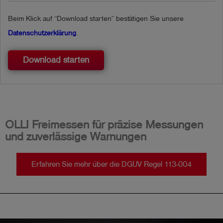
Beim Klick auf “Download starten” bestätigen Sie unsere
Datenschutzerklärung
.
Download starten
OLLI Freimessen für präzise Messungen
und zuverlässige Warnungen
Erfahren Sie mehr über die DGUV Regel 113-004