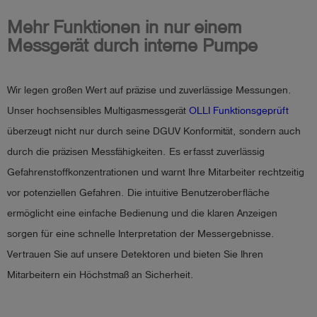
Mehr Funktionen in nur einem
Messgerät durch interne Pumpe
Wir legen großen Wert auf präzise und zuverlässige Messungen.
Unser hochsensibles Multigasmessgerät
OLLI Funktionsgeprüft
überzeugt nicht nur durch seine DGUV Konformität, sondern auch
durch die präzisen Messfähigkeiten. Es erfasst zuverlässig
Gefahrenstoffkonzentrationen und warnt Ihre Mitarbeiter rechtzeitig
vor potenziellen Gefahren. Die intuitive Benutzeroberfläche
ermöglicht eine einfache Bedienung und die klaren Anzeigen
sorgen für eine schnelle Interpretation der Messergebnisse.
Vertrauen Sie auf unsere Detektoren und bieten Sie Ihren
Mitarbeitern ein Höchstmaß an Sicherheit.