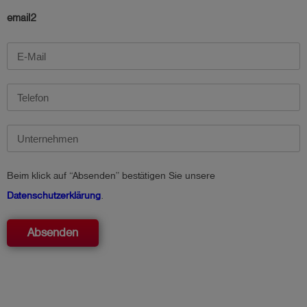
email2
Beim klick auf “Absenden” bestätigen Sie unsere
Datenschutzerklärung
.
Absenden