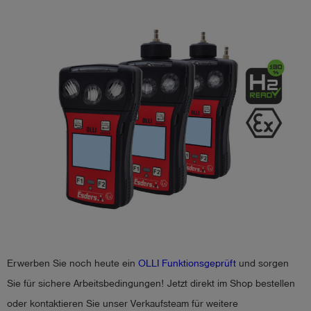
Erwerben Sie noch heute ein
OLLI Funktionsgeprüft
und sorgen
Sie für sichere Arbeitsbedingungen! Jetzt direkt im Shop bestellen
oder kontaktieren Sie unser Verkaufsteam für weitere