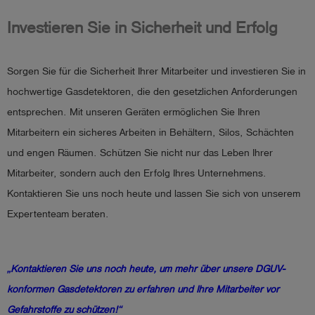
Investieren Sie in Sicherheit und Erfolg
Sorgen Sie für die Sicherheit Ihrer Mitarbeiter und investieren Sie in
hochwertige Gasdetektoren, die den gesetzlichen Anforderungen
entsprechen. Mit unseren Geräten ermöglichen Sie Ihren
Mitarbeitern ein sicheres Arbeiten in Behältern, Silos, Schächten
und engen Räumen. Schützen Sie nicht nur das Leben Ihrer
Mitarbeiter, sondern auch den Erfolg Ihres Unternehmens.
Kontaktieren Sie uns noch heute und lassen Sie sich von unserem
Expertenteam beraten.
„Kontaktieren Sie uns noch heute, um mehr über unsere DGUV-
konformen Gasdetektoren zu erfahren und Ihre Mitarbeiter vor
Gefahrstoffe zu schützen!“