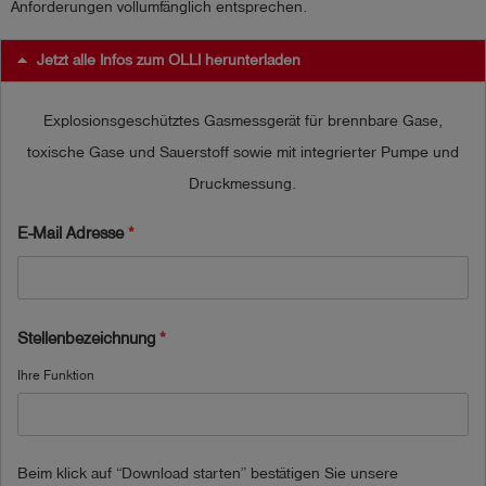
Anforderungen vollumfänglich entsprechen.
Jetzt alle Infos zum OLLI herunterladen
Explosionsgeschütztes Gasmessgerät für brennbare Gase,
toxische Gase und Sauerstoff sowie mit integrierter Pumpe und
Druckmessung.
E-Mail Adresse
Stellenbezeichnung
Ihre Funktion
Beim klick auf “Download starten” bestätigen Sie unsere