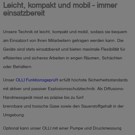
Leicht, kompakt und mobil - immer
einsatzbereit
Unsere Technik ist leicht, kompakt und mobil, sodass sie bequem
am Einsatzort von Ihren Mitarbeitern getragen werden kann. Die
Geräte sind stets einsatzbereit und bieten maximale Flexibilität für
effizientes und sicheres Arbeiten in engen Räumen, Schächten
oder Behältern.
Unser
OLLI Funktionsgeprüft
erfüllt höchste Sicherheitsstandards
mit aktiver und passiver Explosionsschutztechnik: Als Diffusions-
Handmessgerät misst es präzise bis zu fünf
brennbare und toxische Gase sowie den Sauerstoffgehalt in der
Umgebung.
Optional kann unser OLLI mit einer Pumpe und Druckmessung