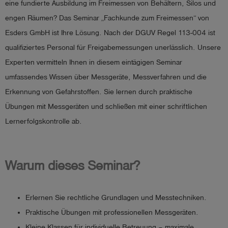
eine fundierte Ausbildung im Freimessen von Behältern, Silos und
engen Räumen? Das Seminar „Fachkunde zum Freimessen“ von
Esders GmbH ist Ihre Lösung. Nach der DGUV Regel 113-004 ist
qualifiziertes Personal für Freigabemessungen unerlässlich. Unsere
Experten vermitteln Ihnen in diesem eintägigen Seminar
umfassendes Wissen über Messgeräte, Messverfahren und die
Erkennung von Gefahrstoffen. Sie lernen durch praktische
Übungen mit Messgeräten und schließen mit einer schriftlichen
Lernerfolgskontrolle ab.
Warum dieses Seminar?
Erlernen Sie rechtliche Grundlagen und Messtechniken.
Praktische Übungen mit professionellen Messgeräten.
Kleine Klassen für individuelle Betreuung – maximale