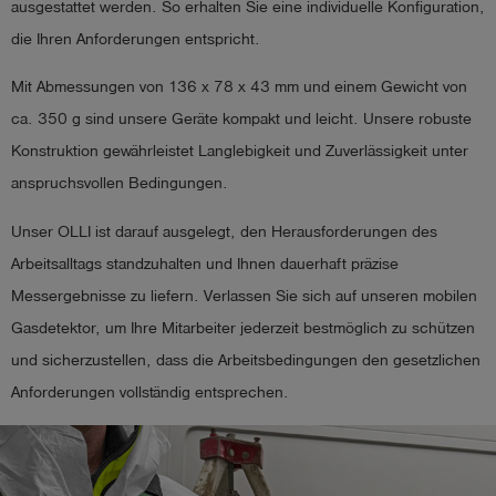
ausgestattet werden. So erhalten Sie eine individuelle Konfiguration,
die Ihren Anforderungen entspricht.
Mit Abmessungen von 136 x 78 x 43 mm und einem Gewicht von
ca. 350 g sind unsere Geräte kompakt und leicht. Unsere robuste
Konstruktion gewährleistet Langlebigkeit und Zuverlässigkeit unter
anspruchsvollen Bedingungen.
Unser OLLI ist darauf ausgelegt, den Herausforderungen des
Arbeitsalltags standzuhalten und Ihnen dauerhaft präzise
Messergebnisse zu liefern. Verlassen Sie sich auf unseren mobilen
Gasdetektor, um Ihre Mitarbeiter jederzeit bestmöglich zu schützen
und sicherzustellen, dass die Arbeitsbedingungen den gesetzlichen
Anforderungen vollständig entsprechen.