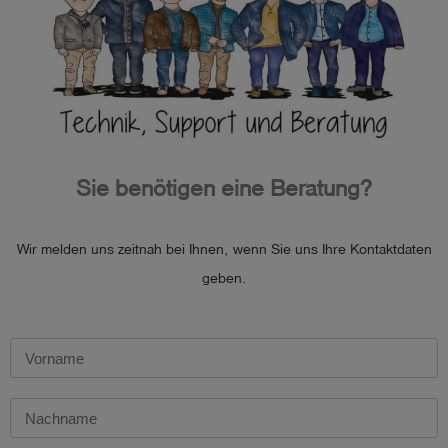
Temperaturbereich: -20°C <= Ta <= +50°C
Sie benötigen eine Beratung?
Wir melden uns zeitnah bei Ihnen, wenn Sie uns Ihre Kontaktdaten
geben.