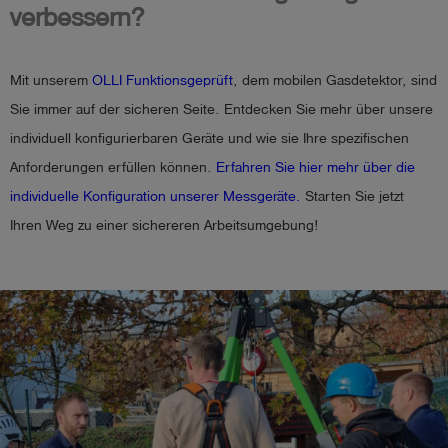
verbessern?
Mit unserem
OLLI Funktionsgeprüft
, dem mobilen Gasdetektor, sind
Sie immer auf der sicheren Seite. Entdecken Sie mehr über unsere
individuell konfigurierbaren Geräte und wie sie Ihre spezifischen
Anforderungen erfüllen können.
Erfahren Sie hier mehr über die
individuelle Konfiguration unserer Messgeräte.
Starten Sie jetzt
Ihren Weg zu einer sichereren Arbeitsumgebung!