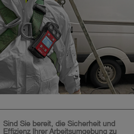
Sind Sie bereit, die Sicherheit und
Effizienz Ihrer Arbeitsumgebung zu