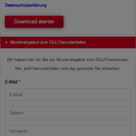
Datenschutzerklärung
.
Download starten
Musterangebot zum OLLI herunterladen
Wir haben hier für Sie ein Musterangebot zum OLLI-Freimessen-
Set, jetzt herunterladen und das gesamte Set einsehen.
E-Mail