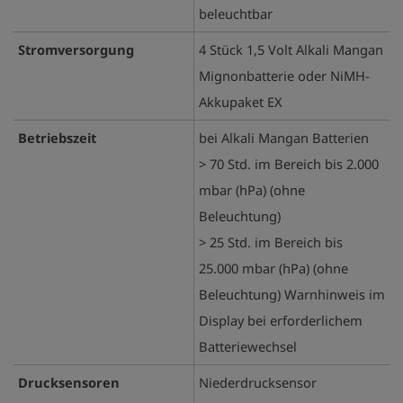
beleuchtbar
Stromversorgung
4 Stück 1,5 Volt Alkali Mangan
Mignonbatterie oder NiMH-
Akkupaket EX
Betriebszeit
bei Alkali Mangan Batterien
> 70 Std. im Bereich bis 2.000
mbar (hPa) (ohne
Beleuchtung)
> 25 Std. im Bereich bis
25.000 mbar (hPa) (ohne
Beleuchtung) Warnhinweis im
Display bei erforderlichem
Batteriewechsel
Drucksensoren
Niederdrucksensor