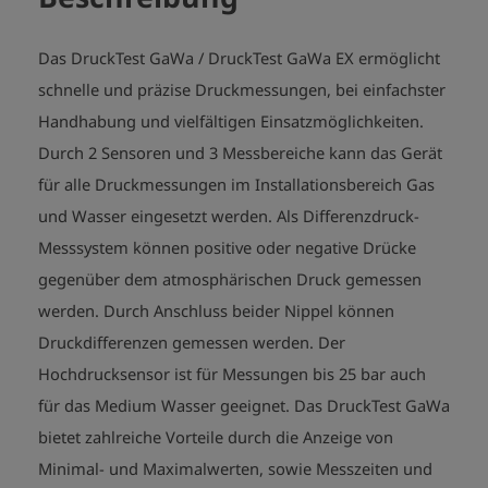
Das DruckTest GaWa / DruckTest GaWa EX ermöglicht
schnelle und präzise Druckmessungen, bei einfachster
Handhabung und vielfältigen Einsatzmöglichkeiten.
Durch 2 Sensoren und 3 Messbereiche kann das Gerät
für alle Druckmessungen im Installationsbereich Gas
und Wasser eingesetzt werden. Als Differenzdruck-
Messsystem können positive oder negative Drücke
gegenüber dem atmosphärischen Druck gemessen
werden. Durch Anschluss beider Nippel können
Druckdifferenzen gemessen werden. Der
Hochdrucksensor ist für Messungen bis 25 bar auch
für das Medium Wasser geeignet. Das DruckTest GaWa
bietet zahlreiche Vorteile durch die Anzeige von
Minimal- und Maximalwerten, sowie Messzeiten und