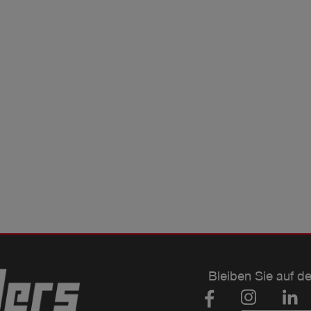
Bleiben Sie auf d