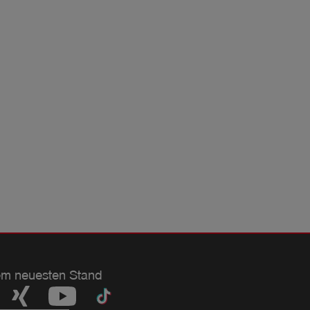
em neuesten Stand