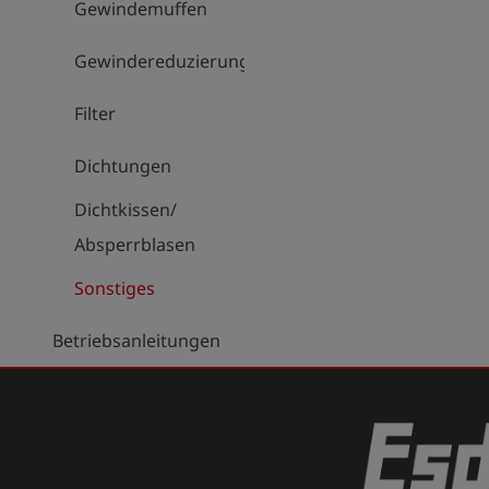
Gewindemuffen
Gewindereduzierungen
Filter
Dichtungen
Dichtkissen/
Absperrblasen
Sonstiges
Betriebsanleitungen