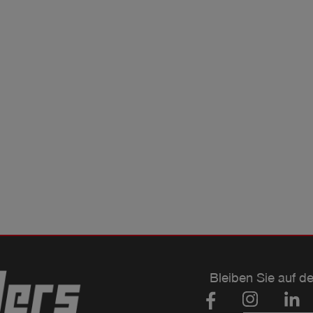
Bleiben Sie auf d