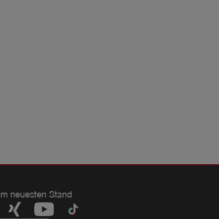
em neuesten Stand