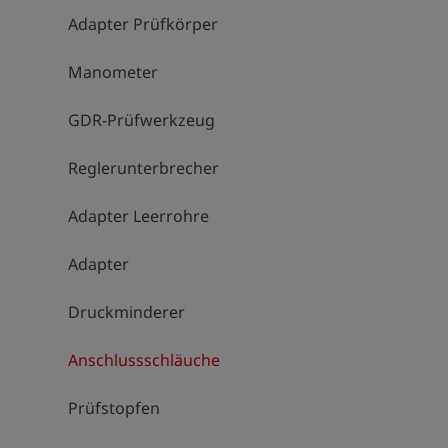
Adapter Prüfkörper
Manometer
GDR-Prüfwerkzeug
Reglerunterbrecher
Adapter Leerrohre
Adapter
Druckminderer
Anschlussschläuche
Prüfstopfen